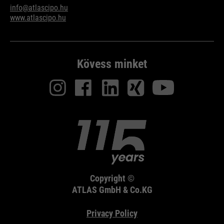
info@atlascipo.hu
www.atlascipo.hu
Kövess minket
Copyright ©
ATLAS GmbH & Co.KG
Privacy Policy