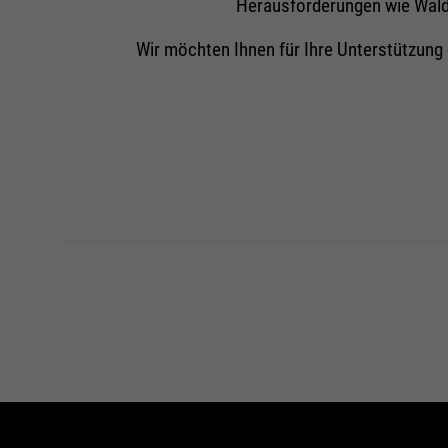
Herausforderungen wie Waldbr
Wir möchten Ihnen für Ihre Unterstützung