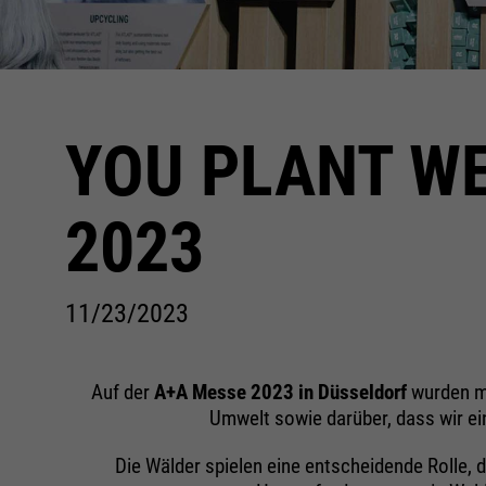
YOU PLANT WE
2023
11/23/2023
Auf der
A+A Messe 2023 in Düsseldorf
wurden m
Umwelt sowie darüber, dass wir 
Die Wälder spielen eine entscheidende Rolle, 