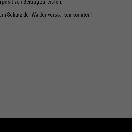
positiven Beitrag zu leisten.
zum Schutz der Wälder verstärken konnten!