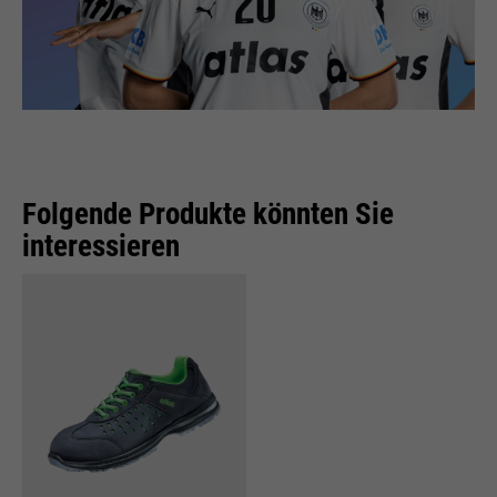
Folgende Produkte könnten Sie
interessieren