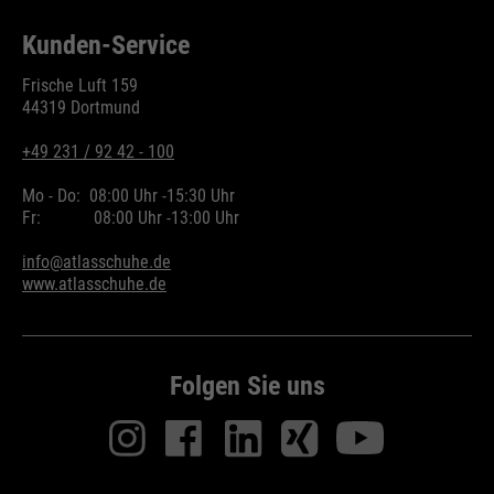
Kunden-Service
Frische Luft 159
44319 Dortmund
+49 231 / 92 42 - 100
Mo - Do:
08:00 Uhr -
15:30 Uhr
Fr:
08:00 Uhr -
13:00 Uhr
info@atlasschuhe.de
www.atlasschuhe.de
Folgen Sie uns