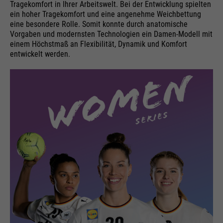
Tragekomfort in Ihrer Arbeitswelt. Bei der Entwicklung spielten
ein hoher Tragekomfort und eine angenehme Weichbettung
eine besondere Rolle. Somit konnte durch anatomische
Vorgaben und modernsten Technologien ein Damen-Modell mit
einem Höchstmaß an Flexibilität, Dynamik und Komfort
entwickelt werden.