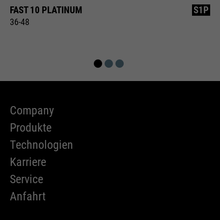
FAST 10 PLATINUM
S1P
36-48
Company
Produkte
Technologien
Karriere
Service
Anfahrt