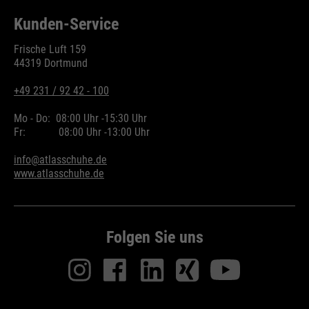
Kunden-Service
Frische Luft 159
44319 Dortmund
+49 231 / 92 42 - 100
Mo - Do:
08:00 Uhr -
15:30 Uhr
Fr:
08:00 Uhr -
13:00 Uhr
info@atlasschuhe.de
www.atlasschuhe.de
Folgen Sie uns