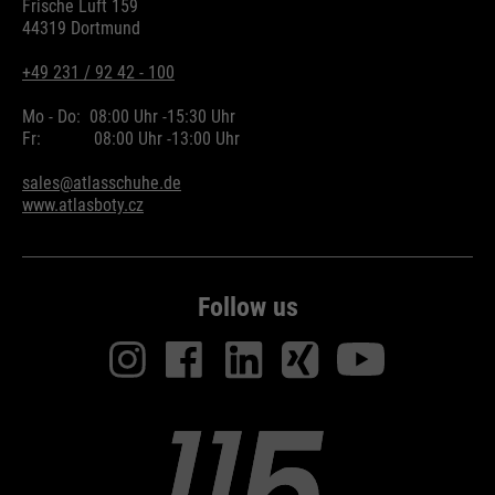
Frische Luft 159
44319 Dortmund
+49 231 / 92 42 - 100
Mo - Do:
08:00 Uhr -
15:30 Uhr
Fr:
08:00 Uhr -
13:00 Uhr
sales@atlasschuhe.de
www.atlasboty.cz
Follow us