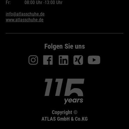
Fr:
08:00 Uhr -
13:00 Uhr
info@atlasschuhe.de
www.atlasschuhe.de
Folgen Sie uns
Copyright ©
ATLAS GmbH & Co.KG