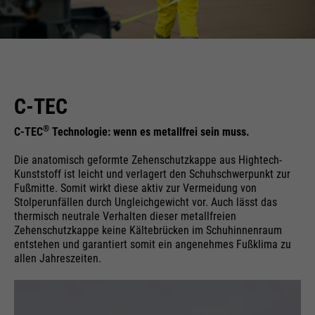
C-TEC
®
C-TEC
Technologie: wenn es metallfrei sein muss.
Die anatomisch geformte Zehenschutzkappe aus Hightech-
Kunststoff ist leicht und verlagert den Schuhschwerpunkt zur
Fußmitte. Somit wirkt diese aktiv zur Vermeidung von
Stolperunfällen durch Ungleichgewicht vor. Auch lässt das
thermisch neutrale Verhalten dieser metallfreien
Zehenschutzkappe keine Kältebrücken im Schuhinnenraum
entstehen und garantiert somit ein angenehmes Fußklima zu
allen Jahreszeiten.