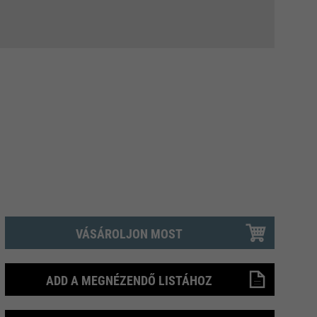
VÁSÁROLJON MOST
ADD A MEGNÉZENDŐ LISTÁHOZ