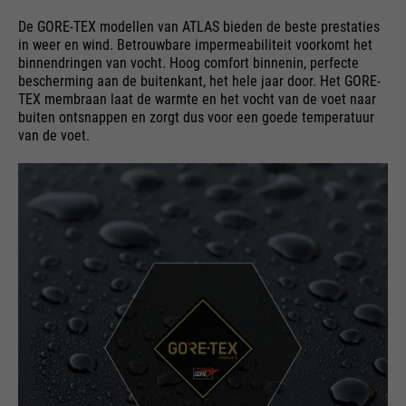
De GORE-TEX modellen van ATLAS bieden de beste prestaties
in weer en wind. Betrouwbare impermeabiliteit voorkomt het
binnendringen van vocht. Hoog comfort binnenin, perfecte
bescherming aan de buitenkant, het hele jaar door. Het GORE-
TEX membraan laat de warmte en het vocht van de voet naar
buiten ontsnappen en zorgt dus voor een goede temperatuur
van de voet.