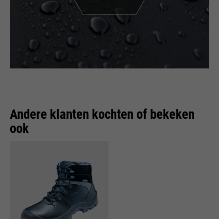
Andere klanten kochten of bekeken
ook