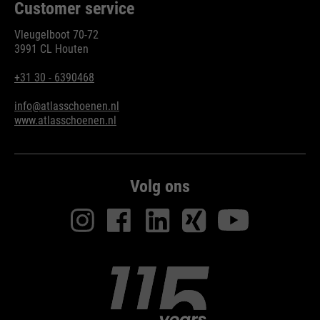
Customer service
Vleugelboot 70-72
3991 CL Houten
+31 30 - 6390468
info@atlasschoenen.nl
www.atlasschoenen.nl
Volg ons