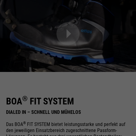
®
BOA
FIT SYSTEM
DIALED IN – SCHNELL UND MÜHELOS
®
Das BOA
FIT SYSTEM bietet leistungsstarke und perfekt auf
den jeweiligen Einsatzbereich zugeschnittene Passform-