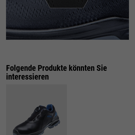
Folgende Produkte könnten Sie
interessieren