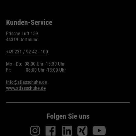
Kunden-Service
Frische Luft 159
44319 Dortmund
+49 231 / 92 42 - 100
Mo - Do:
08:00 Uhr -
15:30 Uhr
Fr:
08:00 Uhr -
13:00 Uhr
info@atlasschuhe.de
www.atlasschuhe.de
Folgen Sie uns