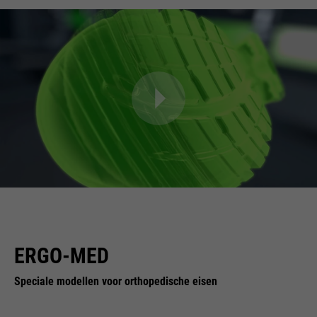
ERGO-MED
Speciale modellen voor orthopedische eisen