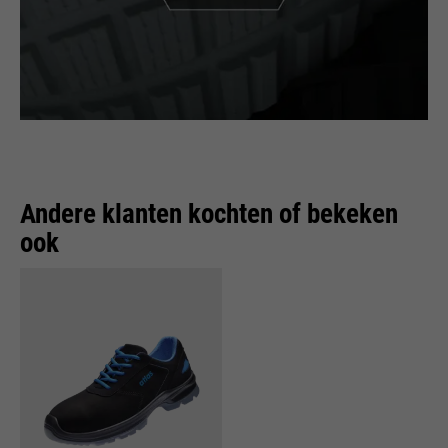
Andere klanten kochten of bekeken
ook