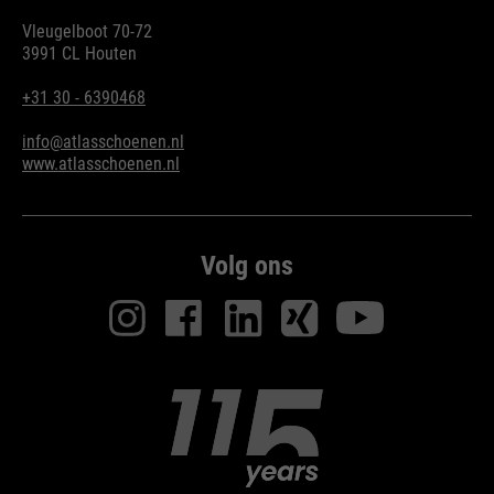
Vleugelboot 70-72
3991 CL Houten
+31 30 - 6390468
info@atlasschoenen.nl
www.atlasschoenen.nl
Volg ons