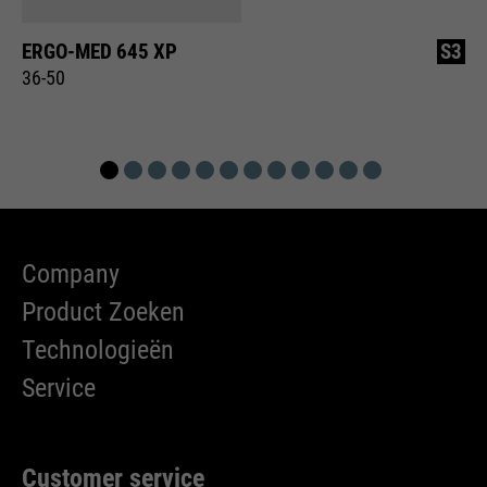
ERGO-MED 645 XP
S3
36-50
Company
Product Zoeken
Technologieën
Service
Customer service