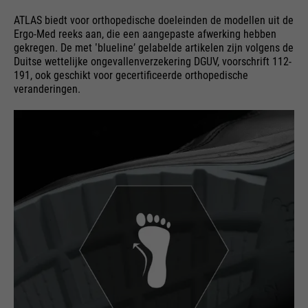
ATLAS biedt voor orthopedische doeleinden de modellen uit de
Ergo-Med reeks aan, die een aangepaste afwerking hebben
gekregen. De met ʽbluelineʼ gelabelde artikelen zijn volgens de
Duitse wettelijke ongevallenverzekering DGUV, voorschrift 112-
191, ook geschikt voor gecertificeerde orthopedische
veranderingen.