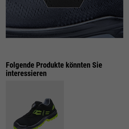
Folgende Produkte könnten Sie
interessieren