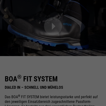
®
BOA
FIT SYSTEM
DIALED IN – SCHNELL UND MÜHELOS
®
Das BOA
FIT SYSTEM bietet leistungsstarke und perfekt auf
den jeweiligen Einsatzbereich zugeschnittene Passform-