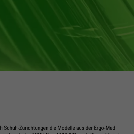
ch Schuh-Zurichtungen die Modelle aus der Ergo-Med