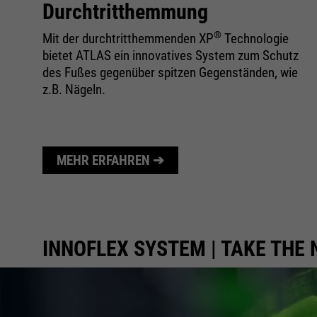
Durchtritthemmung
®
Mit der durchtritthemmenden XP
Technologie
bietet ATLAS ein innovatives System zum Schutz
des Fußes gegenüber spitzen Gegenständen, wie
z.B. Nägeln.
MEHR ERFAHREN ➔
INNOFLEX SYSTEM | TAKE THE 