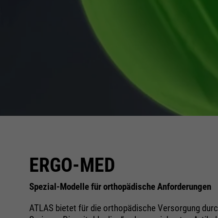
ERGO-MED
Spezial-Modelle für orthopädische Anforderungen
ATLAS bietet für die orthopädische Versorgung dur