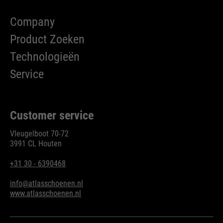
Company
Product Zoeken
Technologieën
Service
Customer service
Vleugelboot 70-72
3991 CL Houten
+31 30 - 6390468
info@atlasschoenen.nl
www.atlasschoenen.nl