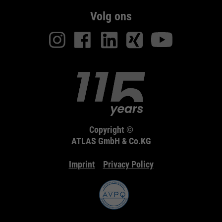
Volg ons
Copyright ©
ATLAS GmbH & Co.KG
Imprint
Privacy Policy