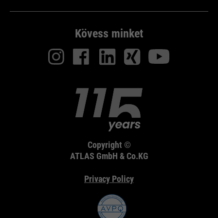
Kövess minket
Copyright ©
ATLAS GmbH & Co.KG
Privacy Policy