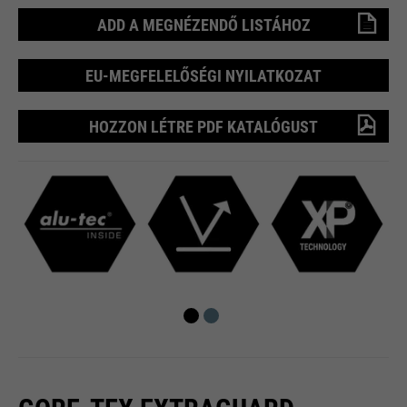
ADD A MEGNÉZENDŐ LISTÁHOZ
EU-MEGFELELŐSÉGI NYILATKOZAT
HOZZON LÉTRE PDF KATALÓGUST