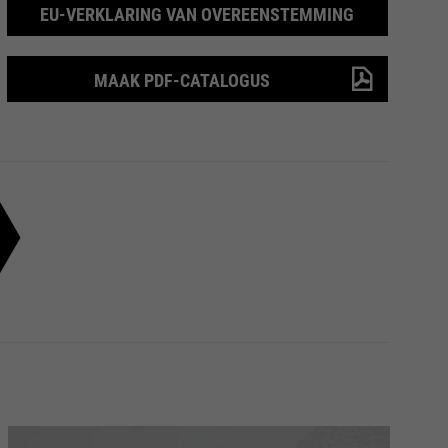
EU-VERKLARING VAN OVEREENSTEMMING
MAAK PDF-CATALOGUS