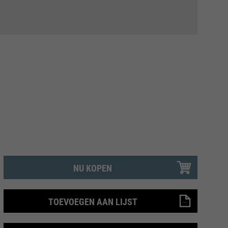
NU KOPEN
TOEVOEGEN AAN LIJST