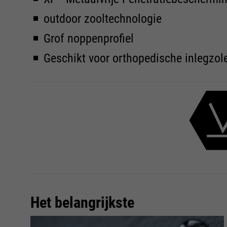
outdoor zooltechnologie
Grof noppenprofiel
Geschikt voor orthopedische inlegzol
Het belangrijkste