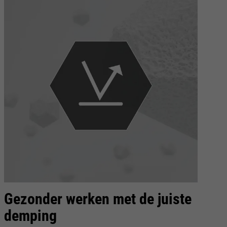
Gezonder werken met de juiste
demping