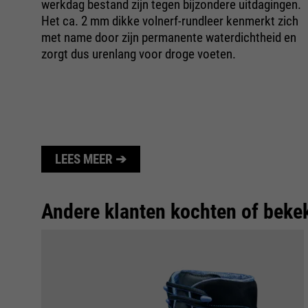
werkdag bestand zijn tegen bijzondere uitdagingen.
Het ca. 2 mm dikke volnerf-rundleer kenmerkt zich
met name door zijn permanente waterdichtheid en
zorgt dus urenlang voor droge voeten.
LEES MEER ➔
Andere klanten kochten of beke