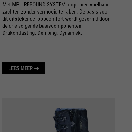
Met MPU REBOUND SYSTEM loopt men voelbaar
zachter, zonder vermoeid te raken. De basis voor
dit uitstekende loopcomfort wordt gevormd door
de drie volgende basiscomponenten:
Drukontlasting. Demping. Dynamiek.
LEES MEER ➔