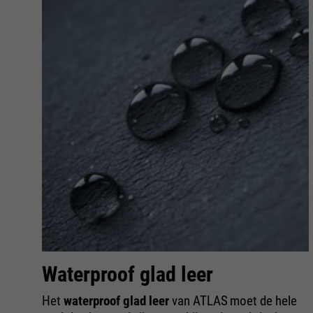
Waterproof glad leer
Het
waterproof glad leer
van ATLAS
moet de hele