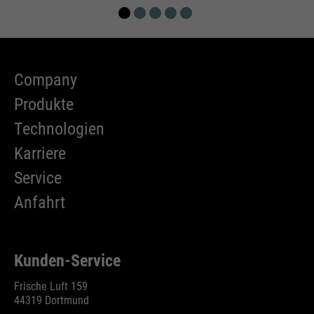
Company
Produkte
Technologien
Karriere
Service
Anfahrt
Kunden-Service
Frische Luft 159
44319 Dortmund