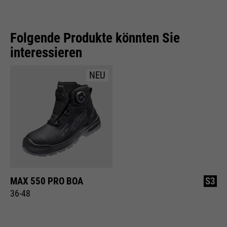
Folgende Produkte könnten Sie
interessieren
NEU
MAX 550 PRO BOA
S3
36-48