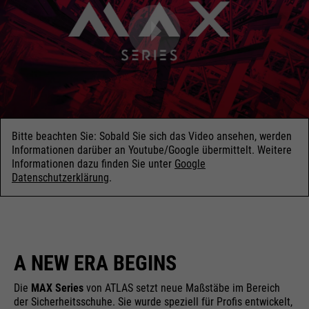
Bitte beachten Sie: Sobald Sie sich das Video ansehen, werden
Informationen darüber an Youtube/Google übermittelt. Weitere
Informationen dazu finden Sie unter
Google
Datenschutzerklärung
.
A NEW ERA BEGINS
Die
MAX Series
von ATLAS setzt neue Maßstäbe im Bereich
der Sicherheitsschuhe. Sie wurde speziell für Profis entwickelt,