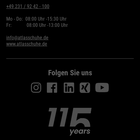
+49 231 / 92 42 - 100
Mo - Do:
08:00 Uhr -
15:30 Uhr
Fr:
08:00 Uhr -
13:00 Uhr
info@atlasschuhe.de
www.atlasschuhe.de
Folgen Sie uns