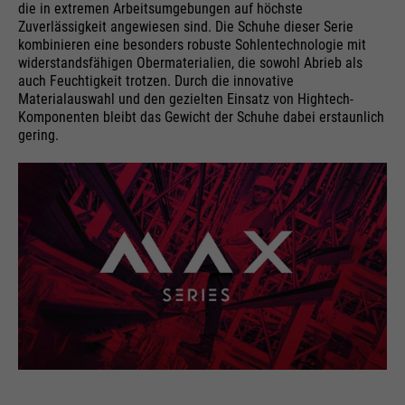
die in extremen Arbeitsumgebungen auf höchste
Zuverlässigkeit angewiesen sind. Die Schuhe dieser Serie
kombinieren eine besonders robuste Sohlentechnologie mit
widerstandsfähigen Obermaterialien, die sowohl Abrieb als
auch Feuchtigkeit trotzen. Durch die innovative
Materialauswahl und den gezielten Einsatz von Hightech-
Komponenten bleibt das Gewicht der Schuhe dabei erstaunlich
gering.