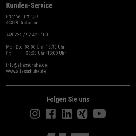
Kunden-Service
Frische Luft 159
44319 Dortmund
+49 231 / 92 42 - 100
Mo - Do:
08:00 Uhr -
15:30 Uhr
Fr:
08:00 Uhr -
13:00 Uhr
info@atlasschuhe.de
www.atlasschuhe.de
Folgen Sie uns