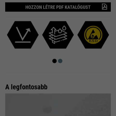
HOZZON LÉTRE PDF KATALÓGUST
A legfontosabb