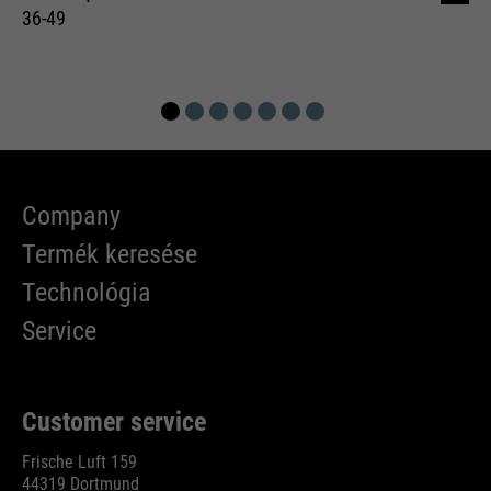
36-49
Company
Termék keresése
Technológia
Service
Customer service
Frische Luft 159
44319 Dortmund