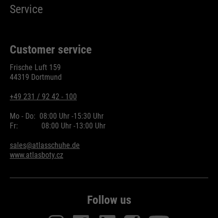
Service
Customer service
Frische Luft 159
44319 Dortmund
+49 231 / 92 42 - 100
Mo - Do:
08:00 Uhr -
15:30 Uhr
Fr:
08:00 Uhr -
13:00 Uhr
sales@atlasschuhe.de
www.atlasboty.cz
Follow us