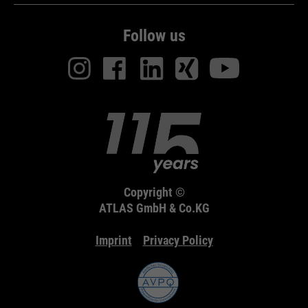
Follow us
Copyright ©
ATLAS GmbH & Co.KG
Imprint
Privacy Policy