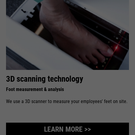
3D scanning technology
Foot measurement & analysis
We use a 3D scanner to measure your employees' feet on site.
LEARN MORE >>