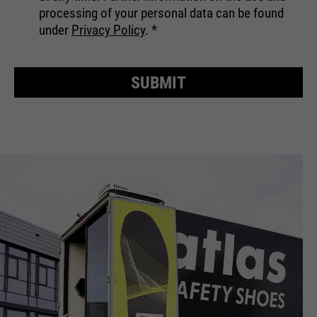
processing of your personal data can be found
under
Privacy Policy
.
*
SUBMIT