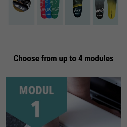
Choose from up to 4 modules