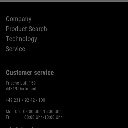
Company
Product Search
Technology
Service
Customer service
Frische Luft 159
44319 Dortmund
+49 231 / 92 42 - 100
Mo - Do:
08:00 Uhr -
15:30 Uhr
Fr:
08:00 Uhr -
13:00 Uhr