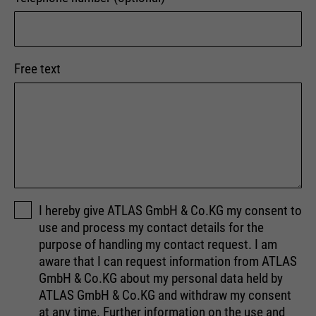
Free text
I hereby give ATLAS GmbH & Co.KG my consent to
use and process my contact details for the
purpose of handling my contact request. I am
aware that I can request information from ATLAS
GmbH & Co.KG about my personal data held by
ATLAS GmbH & Co.KG and withdraw my consent
at any time. Further information on the use and