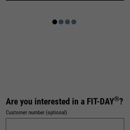
®
Are you interested in a FIT-DAY
?
Customer number (optional)