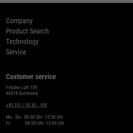
Company
Product Search
Technology
Service
Customer service
Frische Luft 159
44319 Dortmund
+49 231 / 92 42 - 100
Mo - Do:
08:00 Uhr -
15:30 Uhr
Fr:
08:00 Uhr -
13:00 Uhr