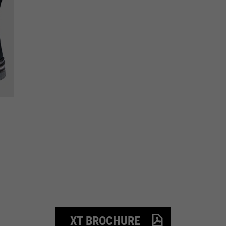
XT BROCHURE