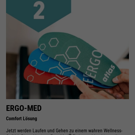
ERGO-MED
Comfort Lösung
Jetzt werden Laufen und Gehen zu einem wahren Wellness-