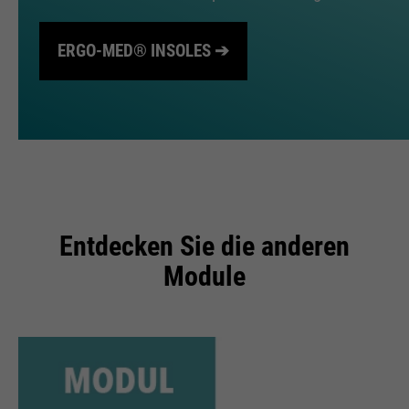
ERGO-MED® INSOLES ➔
Entdecken Sie die anderen
Module