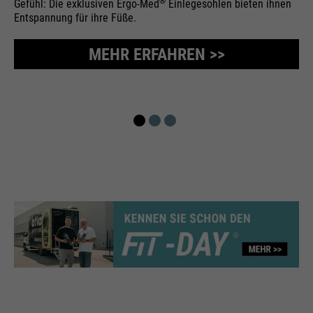
®
Gefühl: Die exklusiven Ergo-Med
Einlegesohlen bieten ihnen
Entspannung für ihre Füße.
MEHR ERFAHREN >>