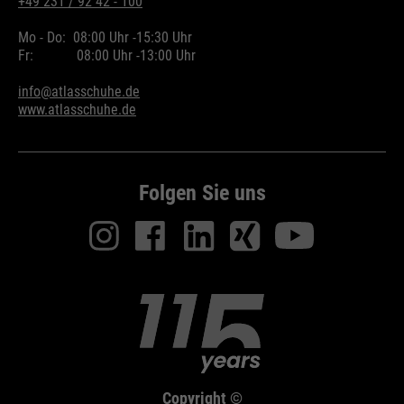
+49 231 / 92 42 - 100
Mo - Do:
08:00 Uhr -
15:30 Uhr
Fr:
08:00 Uhr -
13:00 Uhr
info@atlasschuhe.de
www.atlasschuhe.de
Folgen Sie uns
Copyright ©