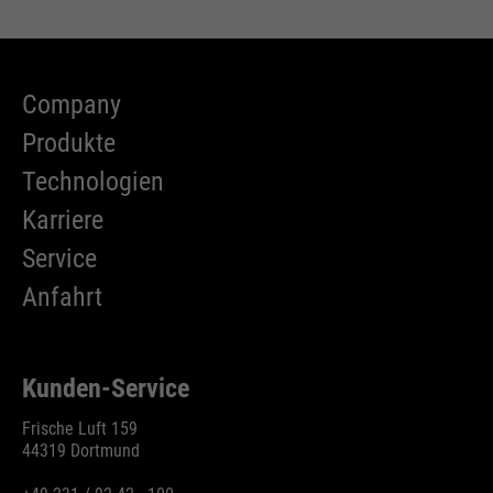
Company
Produkte
Technologien
Karriere
Service
Anfahrt
Kunden-Service
Frische Luft 159
44319 Dortmund