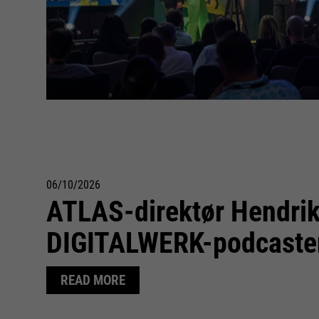
06/10/2026
ATLAS-direktør Hendrik
DIGITALWERK-podcaste
READ MORE