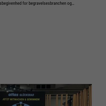
sbegivenhed for begravelsesbranchen og…