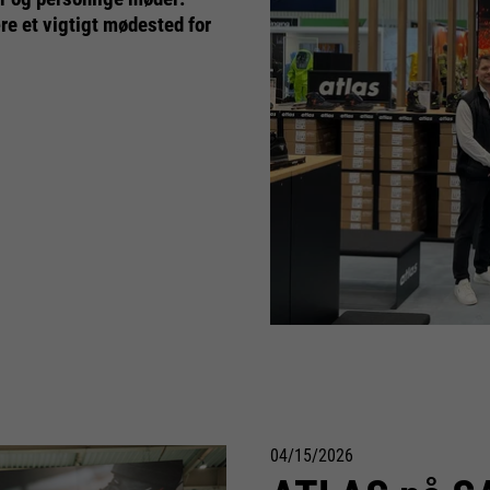
e et vigtigt mødested for
04/15/2026