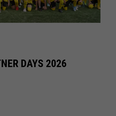
NER DAYS 2026