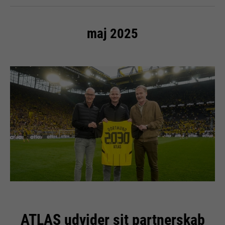
maj 2025
ATLAS udvider sit partnerskab