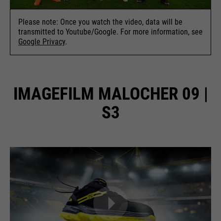
Please note: Once you watch the video, data will be
transmitted to Youtube/Google. For more information, see
Google Privacy
.
IMAGEFILM MALOCHER 09 |
S3