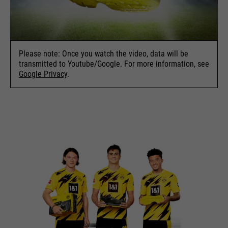
Please note: Once you watch the video, data will be
transmitted to Youtube/Google. For more information, see
Google Privacy
.