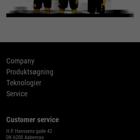
Company
Produktsøgning
Teknologier
Service
Customer service
H.P. Hanssens gade 42
DK 6200 Aabenraa