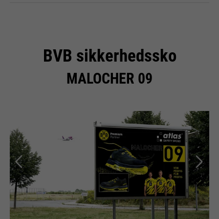
BVB sikkerhedssko
MALOCHER 09