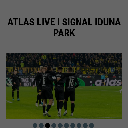
ATLAS LIVE I SIGNAL IDUNA
PARK