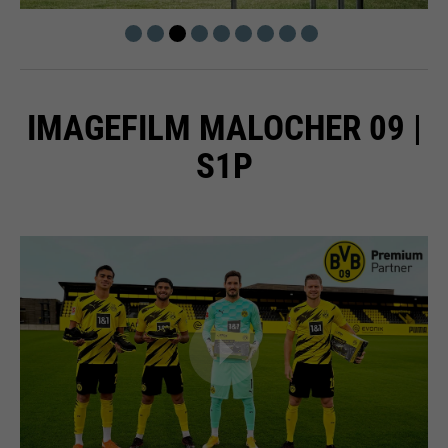
IMAGEFILM MALOCHER 09 |
S1P