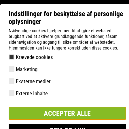
Indstillinger for beskyttelse af personlige
oplysninger
ATLAS
Produktsøgning
FAST Series
Nødvendige cookies hjælper med til at gøre et websted
brugbart ved at aktivere grundlæggende funktioner, såsom
sidenavigation og adgang til sikre områder af webstedet.
Hjemmesiden kan ikke fungere korrekt uden disse cookies.
Krævede cookies
Marketing
Eksterne medier
Externe Inhalte
ACCEPTER ALLE