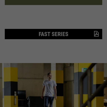
FAST SERIES