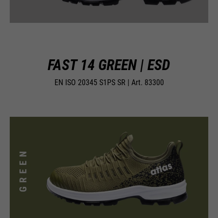
FAST 14 GREEN | ESD
EN ISO 20345 S1PS SR | Art. 83300