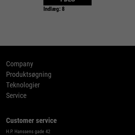
Indlæg: 8
Company
Produktsøgning
Teknologier
Service
Customer service
H.P. Hanssens gade 42