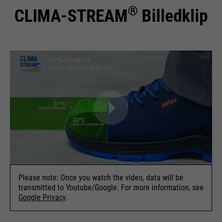
®
CLIMA-STREAM
Billedklip
Please note: Once you watch the video, data will be
transmitted to Youtube/Google. For more information, see
Google Privacy
.