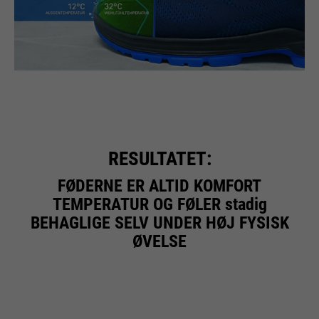
RESULTATET:
FØDERNE ER ALTID KOMFORT
TEMPERATUR OG FØLER stadig
BEHAGLIGE SELV UNDER HØJ FYSISK
ØVELSE