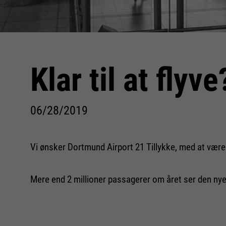
Klar til at fl
06/28/2019
Vi ønsker Dortmund Airport 21 Tillykke, med at være
Mere end 2 millioner passagerer om året ser den n