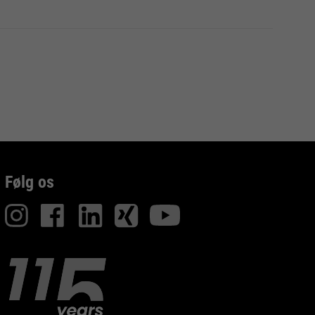
Følg os