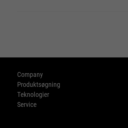
Company
Produktsøgning
Teknologier
Service