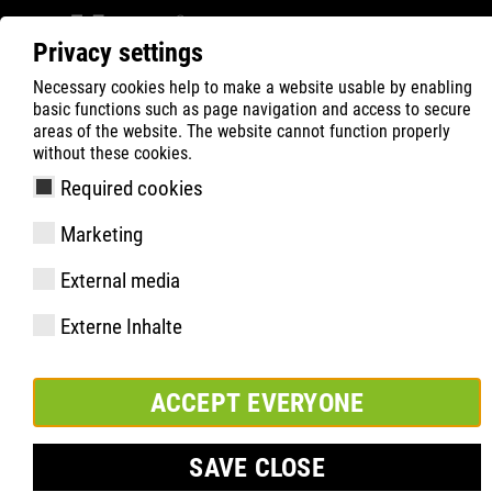
Privacy settings
Necessary cookies help to make a website usable by enabling
ATLAS
Company
Parrainage
Puchar Polski
basic functions such as page navigation and access to secure
areas of the website. The website cannot function properly
without these cookies.
Required cookies
Marketing
External media
Externe Inhalte
ACCEPT EVERYONE
SAVE CLOSE