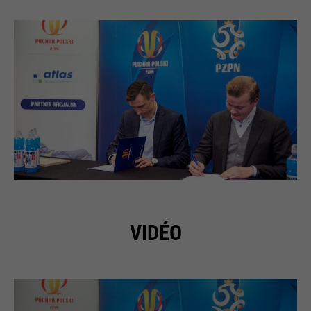
VIDÉO