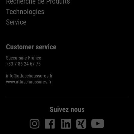
Recherche de Produits
Technologies
Service
Customer service
Succursale France
+33 7 86 24 67 75
info@atlaschaussures.fr
www.atlaschaussures.fr
Suivez nous