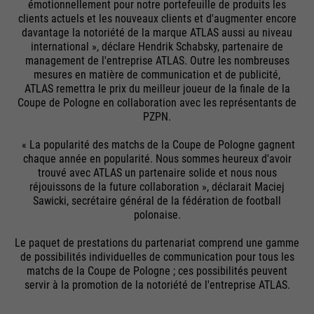
émotionnellement pour notre portefeuille de produits les
clients actuels et les nouveaux clients et d'augmenter encore
davantage la notoriété de la marque ATLAS aussi au niveau
international », déclare Hendrik Schabsky, partenaire de
management de l'entreprise ATLAS. Outre les nombreuses
mesures en matière de communication et de publicité,
ATLAS remettra le prix du meilleur joueur de la finale de la
Coupe de Pologne en collaboration avec les représentants de
PZPN.
« La popularité des matchs de la Coupe de Pologne gagnent
chaque année en popularité. Nous sommes heureux d'avoir
trouvé avec ATLAS un partenaire solide et nous nous
réjouissons de la future collaboration », déclarait Maciej
Sawicki, secrétaire général de la fédération de football
polonaise.
Le paquet de prestations du partenariat comprend une gamme
de possibilités individuelles de communication pour tous les
matchs de la Coupe de Pologne ; ces possibilités peuvent
servir à la promotion de la notoriété de l'entreprise ATLAS.