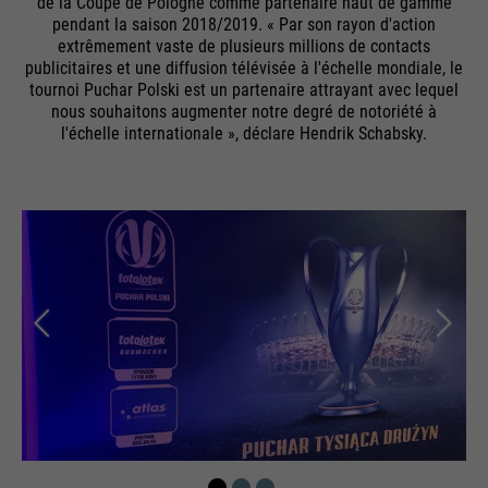
de la Coupe de Pologne comme partenaire haut de gamme
pendant la saison 2018/2019. « Par son rayon d'action
extrêmement vaste de plusieurs millions de contacts
publicitaires et une diffusion télévisée à l'échelle mondiale, le
tournoi Puchar Polski est un partenaire attrayant avec lequel
nous souhaitons augmenter notre degré de notoriété à
l'échelle internationale », déclare Hendrik Schabsky.