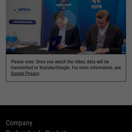
Please note: Once you watch the video, data will be
transmitted to Youtube/Google. For more information, see
Google Privacy
.
Company