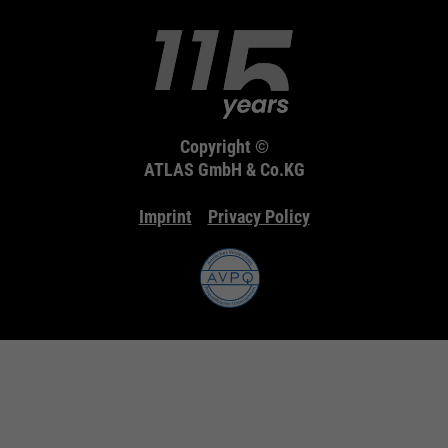
Copyright ©
ATLAS GmbH & Co.KG
Imprint
Privacy Policy