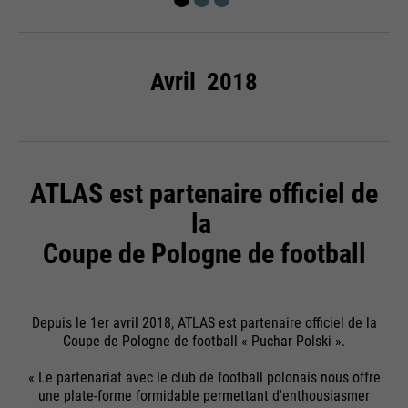
Avril 2018
ATLAS est partenaire officiel de
la
Coupe de Pologne de football
Depuis le 1er avril 2018, ATLAS est partenaire officiel de la
Coupe de Pologne de football « Puchar Polski ».
« Le partenariat avec le club de football polonais nous offre
une plate-forme formidable permettant d'enthousiasmer