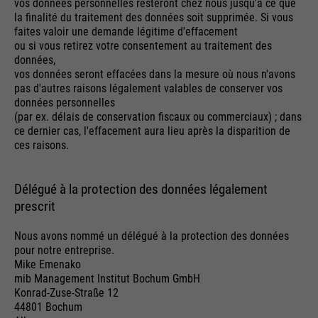
vos données personnelles resteront chez nous jusqu'à ce que
la finalité du traitement des données soit supprimée. Si vous
faites valoir une demande légitime d'effacement
ou si vous retirez votre consentement au traitement des
données,
vos données seront effacées dans la mesure où nous n'avons
pas d'autres raisons légalement valables de conserver vos
données personnelles
(par ex. délais de conservation fiscaux ou commerciaux) ; dans
ce dernier cas, l'effacement aura lieu après la disparition de
ces raisons.
Délégué à la protection des données légalement
prescrit
Nous avons nommé un délégué à la protection des données
pour notre entreprise.
Mike Emenako
mib Management Institut Bochum GmbH
Konrad-Zuse-Straße 12
44801 Bochum