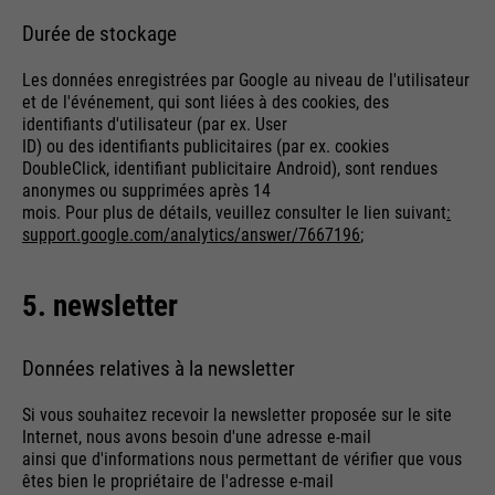
Durée de stockage
Les données enregistrées par Google au niveau de l'utilisateur
et de l'événement, qui sont liées à des cookies, des
identifiants d'utilisateur (par ex. User
ID) ou des identifiants publicitaires (par ex. cookies
DoubleClick, identifiant publicitaire Android), sont rendues
anonymes ou supprimées après 14
mois. Pour plus de détails, veuillez consulter le lien suivant
:
support.google.com/analytics/answer/7667196
;
5. newsletter
Données relatives à la newsletter
Si vous souhaitez recevoir la newsletter proposée sur le site
Internet, nous avons besoin d'une adresse e-mail
ainsi que d'informations nous permettant de vérifier que vous
êtes bien le propriétaire de l'adresse e-mail