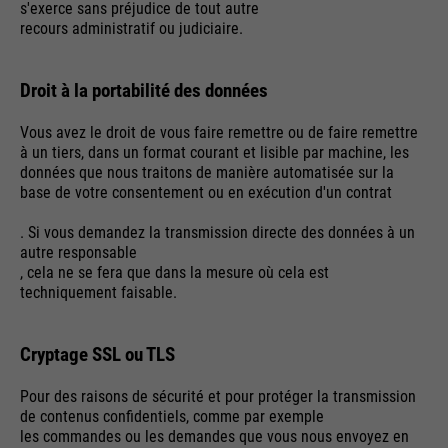
s'exerce sans préjudice de tout autre
recours administratif ou judiciaire.
Droit à la portabilité des données
Vous avez le droit de vous faire remettre ou de faire remettre
à un tiers, dans un format courant et lisible par machine, les
données que nous traitons de manière automatisée sur la
base de votre consentement ou en exécution d'un contrat
. Si vous demandez la transmission directe des données à un
autre responsable
, cela ne se fera que dans la mesure où cela est
techniquement faisable.
Cryptage SSL ou TLS
Pour des raisons de sécurité et pour protéger la transmission
de contenus confidentiels, comme par exemple
les commandes ou les demandes que vous nous envoyez en