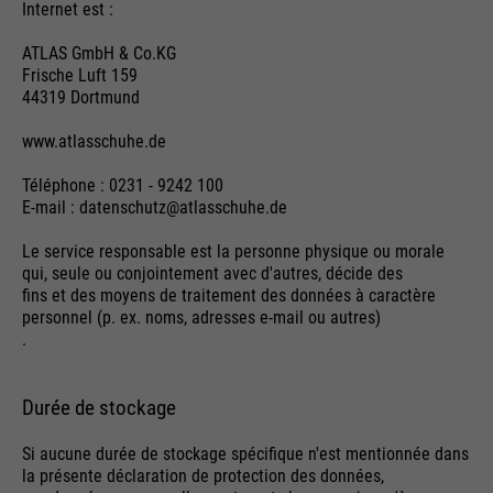
Internet est :
ATLAS GmbH & Co.KG
Frische Luft 159
44319 Dortmund
www.atlasschuhe.de
Téléphone : 0231 - 9242 100
E-mail : datenschutz@atlasschuhe.de
Le service responsable est la personne physique ou morale
qui, seule ou conjointement avec d'autres, décide des
fins et des moyens de traitement des données à caractère
personnel (p. ex. noms, adresses e-mail ou autres)
.
Durée de stockage
Si aucune durée de stockage spécifique n'est mentionnée dans
la présente déclaration de protection des données,