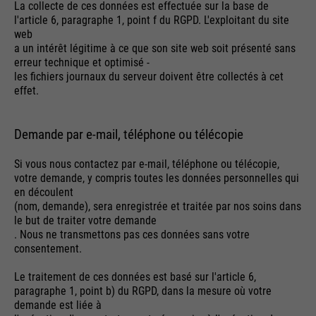
La collecte de ces données est effectuée sur la base de
l'article 6, paragraphe 1, point f du RGPD. L'exploitant du site
web
a un intérêt légitime à ce que son site web soit présenté sans
erreur technique et optimisé -
les fichiers journaux du serveur doivent être collectés à cet
effet.
Demande par e-mail, téléphone ou télécopie
Si vous nous contactez par e-mail, téléphone ou télécopie,
votre demande, y compris toutes les données personnelles qui
en découlent
(nom, demande), sera enregistrée et traitée par nos soins dans
le but de traiter votre demande
. Nous ne transmettons pas ces données sans votre
consentement.
Le traitement de ces données est basé sur l'article 6,
paragraphe 1, point b) du RGPD, dans la mesure où votre
demande est liée à