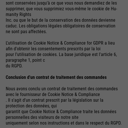
sont conservées jusqu'à ce que vous nous demandiez de les
supprimer, que vous supprimiez vous-même le cookie de Hu-
manity Rights
Inc. ou que le but de la conservation des données devienne
caduc. Les obligations légales obligatoires de conservation
ne sont pas affectées.
L'utilisation de Cookie Notice & Compliance for GDPR a lieu
afin d'obtenir les consentements prescrits par la loi
pour l'utilisation de cookies. La base juridique est l'article 6,
paragraphe 1, point c
du RGPD.
Conclusion d'un contrat de traitement des commandes
Nous avons conclu un contrat de traitement des commandes
avec le fournisseur de Cookie Notice & Compliance
. Il s'agit d'un contrat prescrit par la législation sur la
protection des données, qui
garantit que Cookie Notice & Compliance traite les données
personnelles des visiteurs de notre site
uniquement selon nos instructions et dans le respect du RGPD.