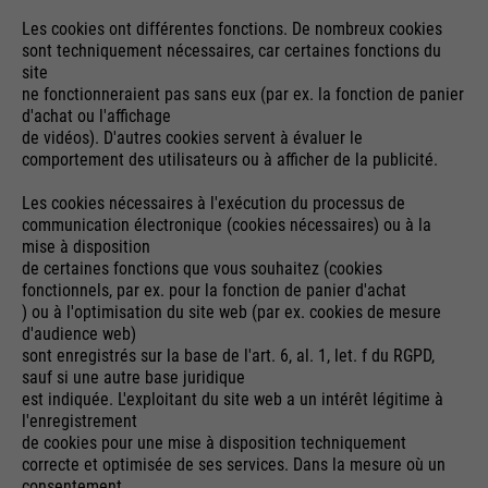
Les cookies ont différentes fonctions. De nombreux cookies
sont techniquement nécessaires, car certaines fonctions du
site
ne fonctionneraient pas sans eux (par ex. la fonction de panier
d'achat ou l'affichage
de vidéos). D'autres cookies servent à évaluer le
comportement des utilisateurs ou à afficher de la publicité.
Les cookies nécessaires à l'exécution du processus de
communication électronique (cookies nécessaires) ou à la
mise à disposition
de certaines fonctions que vous souhaitez (cookies
fonctionnels, par ex. pour la fonction de panier d'achat
) ou à l'optimisation du site web (par ex. cookies de mesure
d'audience web)
sont enregistrés sur la base de l'art. 6, al. 1, let. f du RGPD,
sauf si une autre base juridique
est indiquée. L'exploitant du site web a un intérêt légitime à
l'enregistrement
de cookies pour une mise à disposition techniquement
correcte et optimisée de ses services. Dans la mesure où un
consentement