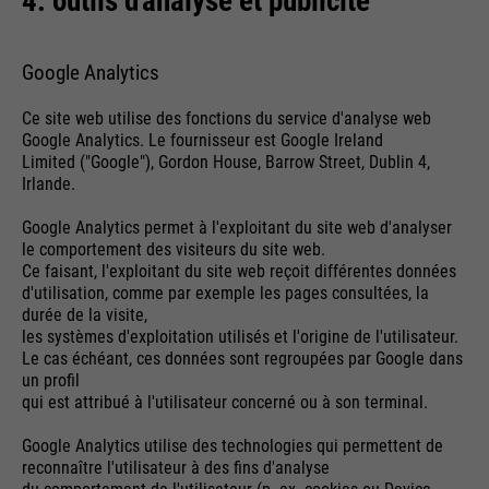
4. outils d'analyse et publicité
Google Analytics
Ce site web utilise des fonctions du service d'analyse web
Google Analytics. Le fournisseur est Google Ireland
Limited ("Google"), Gordon House, Barrow Street, Dublin 4,
Irlande.
Google Analytics permet à l'exploitant du site web d'analyser
le comportement des visiteurs du site web.
Ce faisant, l'exploitant du site web reçoit différentes données
d'utilisation, comme par exemple les pages consultées, la
durée de la visite,
les systèmes d'exploitation utilisés et l'origine de l'utilisateur.
Le cas échéant, ces données sont regroupées par Google dans
un profil
qui est attribué à l'utilisateur concerné ou à son terminal.
Google Analytics utilise des technologies qui permettent de
reconnaître l'utilisateur à des fins d'analyse