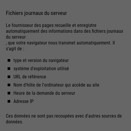
Fichiers journaux du serveur
Le fournisseur des pages recueille et enregistre
automatiquement des informations dans des fichiers journaux
du serveur
, que votre navigateur nous transmet automatiquement. Il
s'agit de :
type et version du navigateur
système d'exploitation utilisé
URL de référence
Nom d'hôte de l'ordinateur qui accède au site
Heure de la demande du serveur
Adresse IP
Ces données ne sont pas recoupées avec d'autres sources de
données.