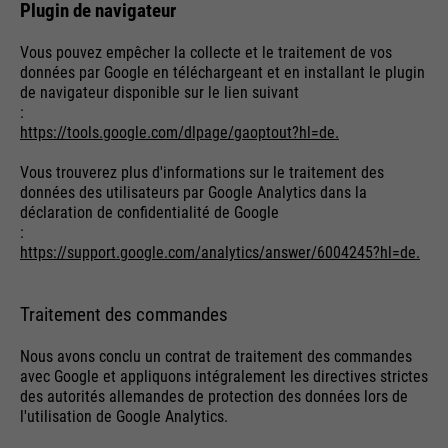
Plugin de navigateur
Vous pouvez empêcher la collecte et le traitement de vos
données par Google en téléchargeant et en installant le plugin
de navigateur disponible sur le lien suivant
:
https://tools.google.com/dlpage/gaoptout?hl=de.
Vous trouverez plus d'informations sur le traitement des
données des utilisateurs par Google Analytics dans la
déclaration de confidentialité de Google
:
https://support.google.com/analytics/answer/6004245?hl=de.
Traitement des commandes
Nous avons conclu un contrat de traitement des commandes
avec Google et appliquons intégralement les directives strictes
des autorités allemandes de protection des données lors de
l'utilisation de Google Analytics.