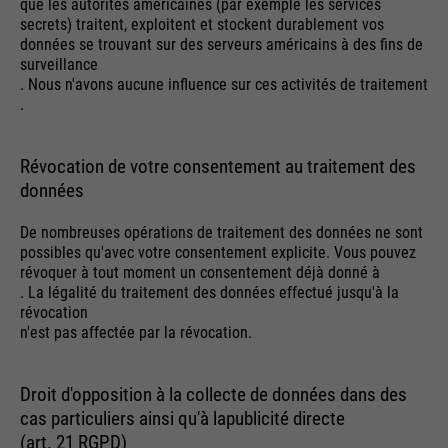
que les autorités américaines (par exemple les services
secrets) traitent, exploitent et stockent durablement vos
données se trouvant sur des serveurs américains à des fins de
surveillance
. Nous n'avons aucune influence sur ces activités de traitement
.
Révocation de votre consentement au traitement des
données
De nombreuses opérations de traitement des données ne sont
possibles qu'avec votre consentement explicite. Vous pouvez
révoquer à tout moment un consentement déjà donné à
. La légalité du traitement des données effectué jusqu'à la
révocation
n'est pas affectée par la révocation.
Droit d'opposition à la collecte de données dans des
cas particuliers ainsi qu'à lapublicité directe
(art. 21 RGPD)