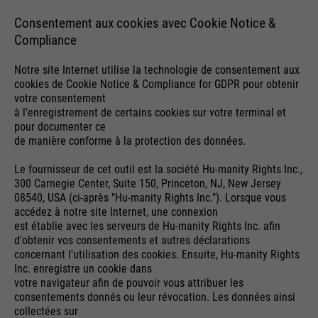
Consentement aux cookies avec Cookie Notice &
Compliance
Notre site Internet utilise la technologie de consentement aux
cookies de Cookie Notice & Compliance for GDPR pour obtenir
votre consentement
à l'enregistrement de certains cookies sur votre terminal et
pour documenter ce
de manière conforme à la protection des données.
Le fournisseur de cet outil est la société Hu-manity Rights Inc.,
300 Carnegie Center, Suite 150, Princeton, NJ, New Jersey
08540, USA (ci-après "Hu-manity Rights Inc."). Lorsque vous
accédez à notre site Internet, une connexion
est établie avec les serveurs de Hu-manity Rights Inc. afin
d'obtenir vos consentements et autres déclarations
concernant l'utilisation des cookies. Ensuite, Hu-manity Rights
Inc. enregistre un cookie dans
votre navigateur afin de pouvoir vous attribuer les
consentements donnés ou leur révocation. Les données ainsi
collectées sur