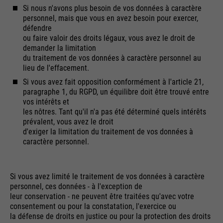
Si nous n'avons plus besoin de vos données à caractère
personnel, mais que vous en avez besoin pour exercer,
défendre
ou faire valoir des droits légaux, vous avez le droit de
demander la limitation
du traitement de vos données à caractère personnel au
lieu de l'effacement.
Si vous avez fait opposition conformément à l'article 21,
paragraphe 1, du RGPD, un équilibre doit être trouvé entre
vos intérêts et
les nôtres. Tant qu'il n'a pas été déterminé quels intérêts
prévalent, vous avez le droit
d'exiger la limitation du traitement de vos données à
caractère personnel.
Si vous avez limité le traitement de vos données à caractère
personnel, ces données - à l'exception de
leur conservation - ne peuvent être traitées qu'avec votre
consentement ou pour la constatation, l'exercice ou
la défense de droits en justice ou pour la protection des droits