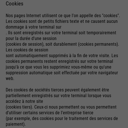
Cookies
Nos pages Internet utilisent ce que l'on appelle des "cookies".
Les cookies sont de petits fichiers texte et ne causent aucun
dommage à votre terminal sur
. Ils sont enregistrés sur votre terminal soit temporairement
pour la durée d'une session
(cookies de session), soit durablement (cookies permanents).
Les cookies de session
sont automatiquement supprimés à la fin de votre visite. Les
cookies permanents restent enregistrés sur votre terminal
jusqu'à ce que vous les supprimiez vous-même ou qu'une
suppression automatique soit effectuée par votre navigateur
web.
Des cookies de sociétés tierces peuvent également être
partiellement enregistrés sur votre terminal lorsque vous
accédez à notre site
(cookies tiers). Ceux-ci nous permettent ou vous permettent
d'utiliser certains services de l'entreprise tierce
(par exemple, des cookies pour le traitement des services de
paiement).