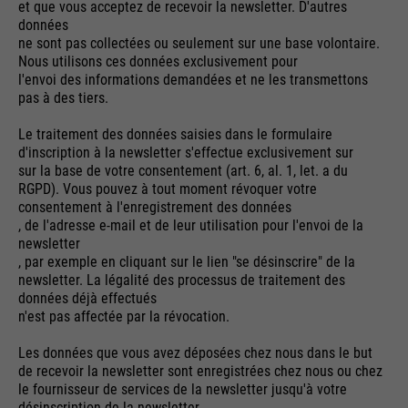
et que vous acceptez de recevoir la newsletter. D'autres
données
ne sont pas collectées ou seulement sur une base volontaire.
Nous utilisons ces données exclusivement pour
l'envoi des informations demandées et ne les transmettons
pas à des tiers.
Le traitement des données saisies dans le formulaire
d'inscription à la newsletter s'effectue exclusivement sur
sur la base de votre consentement (art. 6, al. 1, let. a du
RGPD). Vous pouvez à tout moment révoquer votre
consentement à l'enregistrement des données
, de l'adresse e-mail et de leur utilisation pour l'envoi de la
newsletter
, par exemple en cliquant sur le lien "se désinscrire" de la
newsletter. La légalité des processus de traitement des
données déjà effectués
n'est pas affectée par la révocation.
Les données que vous avez déposées chez nous dans le but
de recevoir la newsletter sont enregistrées chez nous ou chez
le fournisseur de services de la newsletter jusqu'à votre
désinscription de la newsletter