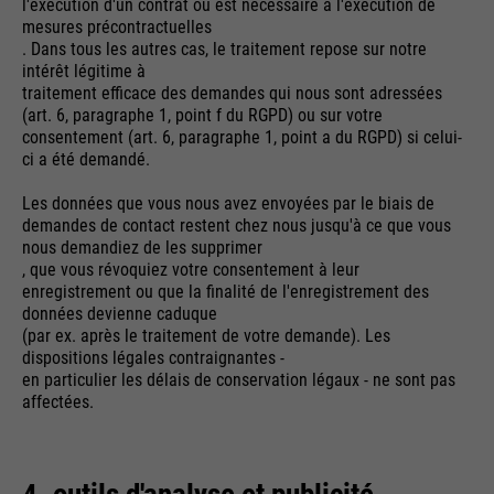
l'exécution d'un contrat ou est nécessaire à l'exécution de
mesures précontractuelles
. Dans tous les autres cas, le traitement repose sur notre
intérêt légitime à
traitement efficace des demandes qui nous sont adressées
(art. 6, paragraphe 1, point f du RGPD) ou sur votre
consentement (art. 6, paragraphe 1, point a du RGPD) si celui-
ci a été demandé.
Les données que vous nous avez envoyées par le biais de
demandes de contact restent chez nous jusqu'à ce que vous
nous demandiez de les supprimer
, que vous révoquiez votre consentement à leur
enregistrement ou que la finalité de l'enregistrement des
données devienne caduque
(par ex. après le traitement de votre demande). Les
dispositions légales contraignantes -
en particulier les délais de conservation légaux - ne sont pas
affectées.