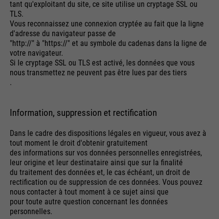
tant qu'exploitant du site, ce site utilise un cryptage SSL ou
TLS.
Vous reconnaissez une connexion cryptée au fait que la ligne
d'adresse du navigateur passe de
"http://" à "https://" et au symbole du cadenas dans la ligne de
votre navigateur.
Si le cryptage SSL ou TLS est activé, les données que vous
nous transmettez ne peuvent pas être lues par des tiers
.
Information, suppression et rectification
Dans le cadre des dispositions légales en vigueur, vous avez à
tout moment le droit d'obtenir gratuitement
des informations sur vos données personnelles enregistrées,
leur origine et leur destinataire ainsi que sur la finalité
du traitement des données et, le cas échéant, un droit de
rectification ou de suppression de ces données. Vous pouvez
nous contacter à tout moment à ce sujet ainsi que
pour toute autre question concernant les données
personnelles.