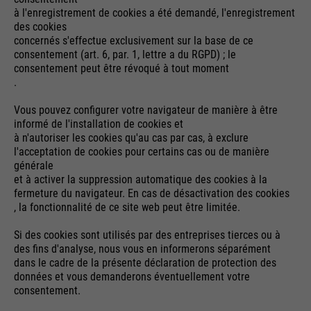
à l'enregistrement de cookies a été demandé, l'enregistrement
des cookies
concernés s'effectue exclusivement sur la base de ce
consentement (art. 6, par. 1, lettre a du RGPD) ; le
consentement peut être révoqué à tout moment
.
Vous pouvez configurer votre navigateur de manière à être
informé de l'installation de cookies et
à n'autoriser les cookies qu'au cas par cas, à exclure
l'acceptation de cookies pour certains cas ou de manière
générale
et à activer la suppression automatique des cookies à la
fermeture du navigateur. En cas de désactivation des cookies
, la fonctionnalité de ce site web peut être limitée.
Si des cookies sont utilisés par des entreprises tierces ou à
des fins d'analyse, nous vous en informerons séparément
dans le cadre de la présente déclaration de protection des
données et vous demanderons éventuellement votre
consentement.