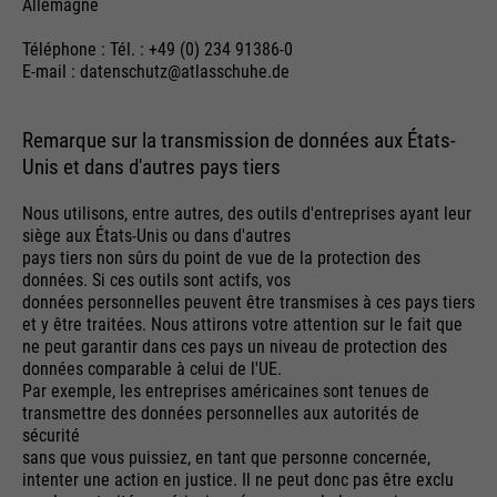
Allemagne
Téléphone : Tél. : +49 (0) 234 91386-0
E-mail : datenschutz@atlasschuhe.de
Remarque sur la transmission de données aux États-
Unis et dans d'autres pays tiers
Nous utilisons, entre autres, des outils d'entreprises ayant leur
siège aux États-Unis ou dans d'autres
pays tiers non sûrs du point de vue de la protection des
données. Si ces outils sont actifs, vos
données personnelles peuvent être transmises à ces pays tiers
et y être traitées. Nous attirons votre attention sur le fait que
ne peut garantir dans ces pays un niveau de protection des
données comparable à celui de l'UE.
Par exemple, les entreprises américaines sont tenues de
transmettre des données personnelles aux autorités de
sécurité
sans que vous puissiez, en tant que personne concernée,
intenter une action en justice. Il ne peut donc pas être exclu