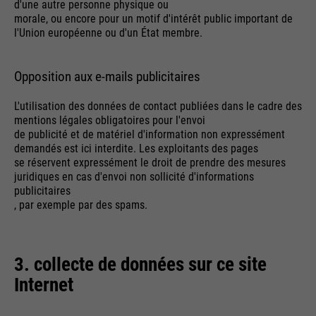
d'une autre personne physique ou
morale, ou encore pour un motif d'intérêt public important de
l'Union européenne ou d'un État membre.
Opposition aux e-mails publicitaires
L'utilisation des données de contact publiées dans le cadre des
mentions légales obligatoires pour l'envoi
de publicité et de matériel d'information non expressément
demandés est ici interdite. Les exploitants des pages
se réservent expressément le droit de prendre des mesures
juridiques en cas d'envoi non sollicité d'informations
publicitaires
, par exemple par des spams.
3. collecte de données sur ce site
Internet