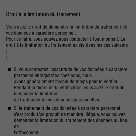
Droit à la limitation du traitement
Vous avez le droit de demander la limitation du traitement de
vos données à caractère personnel.
Pour ce faire, vous pouvez nous contacter à tout moment. Le
droit à la limitation du traitement existe dans les cas suivants
:
:
Si vous contestez l'exactitude de vos données à caractère
personnel enregistrées chez nous, nous
avons généralement besoin de temps pour le vérifier.
Pendant la durée de la vérification, vous avez le droit de
demander la limitation
du traitement de vos données personnelles.
Si le traitement de vos données à caractère personnel
s'est produit/se produit de manière illégale, vous pouvez
demander la limitation du traitement des données au lieu
de
l'effacement.