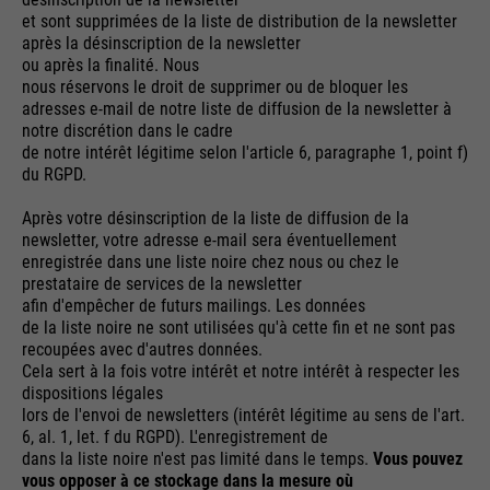
et sont supprimées de la liste de distribution de la newsletter
après la désinscription de la newsletter
ou après la finalité. Nous
nous réservons le droit de supprimer ou de bloquer les
adresses e-mail de notre liste de diffusion de la newsletter à
notre discrétion dans le cadre
de notre intérêt légitime selon l'article 6, paragraphe 1, point f)
du RGPD.
Après votre désinscription de la liste de diffusion de la
newsletter, votre adresse e-mail sera éventuellement
enregistrée dans une liste noire chez nous ou chez le
prestataire de services de la newsletter
afin d'empêcher de futurs mailings. Les données
de la liste noire ne sont utilisées qu'à cette fin et ne sont pas
recoupées avec d'autres données.
Cela sert à la fois votre intérêt et notre intérêt à respecter les
dispositions légales
lors de l'envoi de newsletters (intérêt légitime au sens de l'art.
6, al. 1, let. f du RGPD). L'enregistrement de
dans la liste noire n'est pas limité dans le temps.
Vous pouvez
vous opposer à ce stockage dans la mesure où