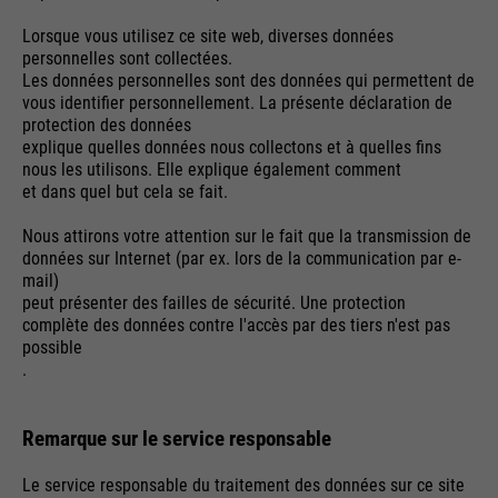
Purpose
Used to limit the request rate.
Lorsque vous utilisez ce site web, diverses données
personnelles sont collectées.
Les données personnelles sont des données qui permettent de
vous identifier personnellement. La présente déclaration de
protection des données
explique quelles données nous collectons et à quelles fins
nous les utilisons. Elle explique également comment
et dans quel but cela se fait.
Nous attirons votre attention sur le fait que la transmission de
données sur Internet (par ex. lors de la communication par e-
mail)
peut présenter des failles de sécurité. Une protection
complète des données contre l'accès par des tiers n'est pas
possible
.
Remarque sur le service responsable
Le service responsable du traitement des données sur ce site