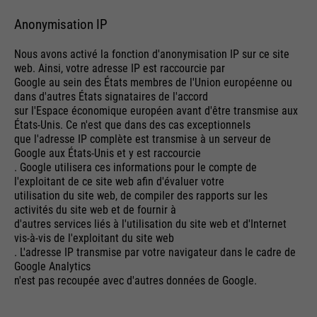
Anonymisation IP
Nous avons activé la fonction d'anonymisation IP sur ce site
web. Ainsi, votre adresse IP est raccourcie par
Google au sein des États membres de l'Union européenne ou
dans d'autres États signataires de l'accord
sur l'Espace économique européen avant d'être transmise aux
États-Unis. Ce n'est que dans des cas exceptionnels
que l'adresse IP complète est transmise à un serveur de
Google aux États-Unis et y est raccourcie
. Google utilisera ces informations pour le compte de
l'exploitant de ce site web afin d'évaluer votre
utilisation du site web, de compiler des rapports sur les
activités du site web et de fournir à
d'autres services liés à l'utilisation du site web et d'Internet
vis-à-vis de l'exploitant du site web
. L'adresse IP transmise par votre navigateur dans le cadre de
Google Analytics
n'est pas recoupée avec d'autres données de Google.