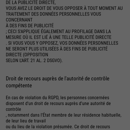
DE LA PUBLICITÉ DIRECTE,
VOUS AVEZ LE DROIT DE VOUS OPPOSER À TOUT MOMENT AU
TRAITEMENT DES DONNÉES PERSONNELLES VOUS
CONCERNANT
À DES FINS DE PUBLICITÉ
; CECI S'APPLIQUE ÉGALEMENT AU PROFILAGE DANS LA
MESURE OÙ IL EST LIÉ À UNE TELLE PUBLICITÉ DIRECTE
. SI VOUS VOUS Y OPPOSEZ, VOS DONNÉES PERSONNELLES
NE SERONT PLUS UTILISÉES À DES FINS DE PUBLICITÉ
DIRECTE (OPPOSITION
SELON L'ART. 21 AL. 2 DSGVO).
Droit de recours auprès de l'autorité de contrôle
compétente
En cas de violation du RGPD, les personnes concernées
disposent d'un droit de recours auprès d'une autorité de
contrôle
, notamment dans l'État membre de leur résidence habituelle,
de leur lieu de travail
ou du lieu de la violation présumée. Ce droit de recours