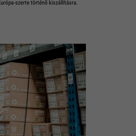
Európa-szerte történő kiszállításra.