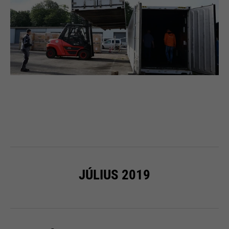
JÚLIUS 2019