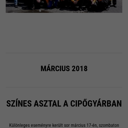
MÁRCIUS 2018
SZÍNES ASZTAL A CIPŐGYÁRBAN
Különleges eseményre került sor március 17-én, szombaton