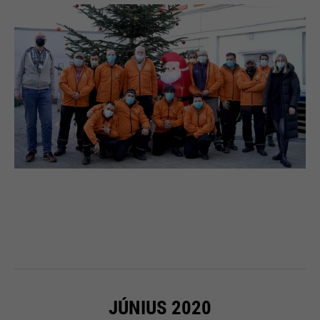
JÚNIUS 2020