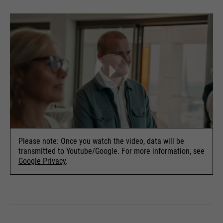
Please note: Once you watch the video, data will be
transmitted to Youtube/Google. For more information, see
Google Privacy
.