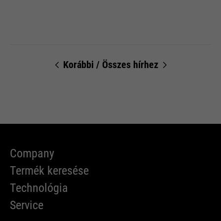
Korábbi
/
Összes hírhez
Company
Termék keresése
Technológia
Service