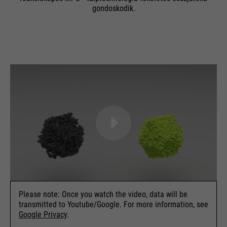
gondoskodik.
Please note: Once you watch the video, data will be
transmitted to Youtube/Google. For more information, see
Google Privacy
.