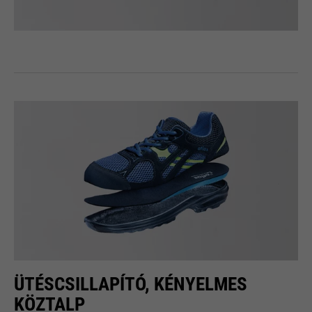
ÜTÉSCSILLAPÍTÓ, KÉNYELMES
KÖZTALP