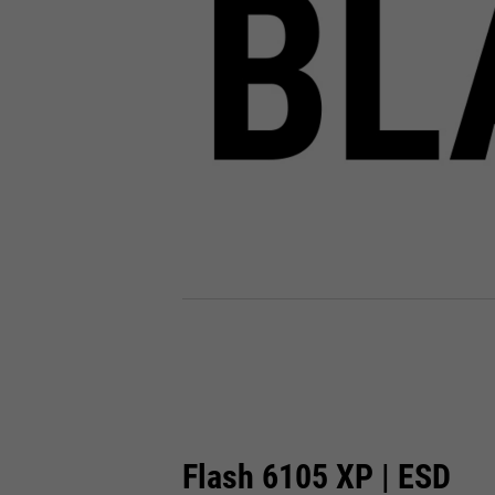
Flash 6105 XP | ESD