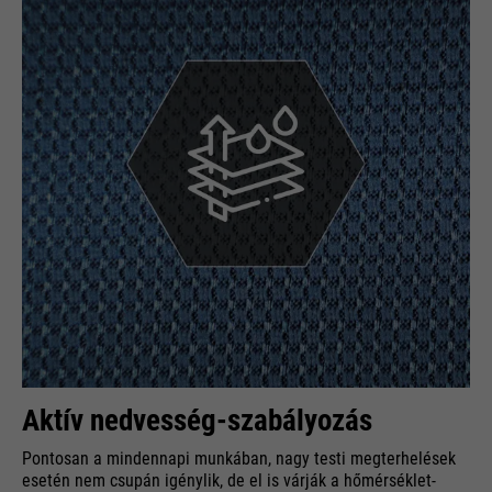
Aktív nedvesség-szabályozás
Pontosan a mindennapi munkában, nagy testi megterhelések
esetén nem csupán igénylik, de el is várják a hőmérséklet-