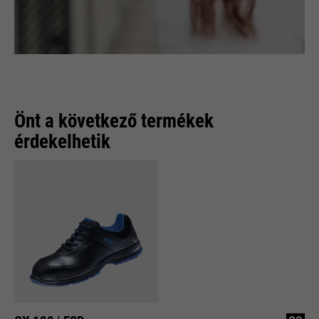
Önt a következő termékek
érdekelhetik