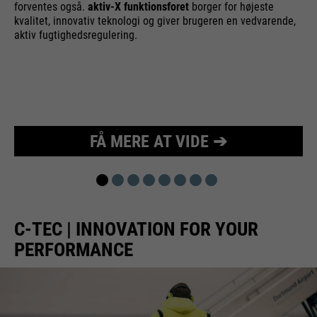
forventes også.
aktiv-X funktionsforet
borger for højeste
kvalitet, innovativ teknologi og giver brugeren en vedvarende,
aktiv fugtighedsregulering.
FÅ MERE AT VIDE ➔
C-TEC | INNOVATION FOR YOUR
PERFORMANCE