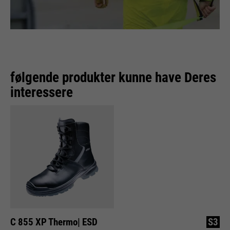
følgende produkter kunne have Deres
interessere
C 855 XP Thermo| ESD
S3