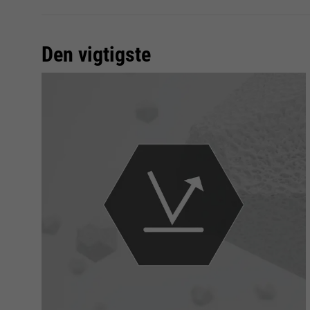
Den vigtigste