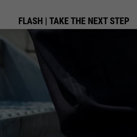
FLASH | TAKE THE NEXT STEP