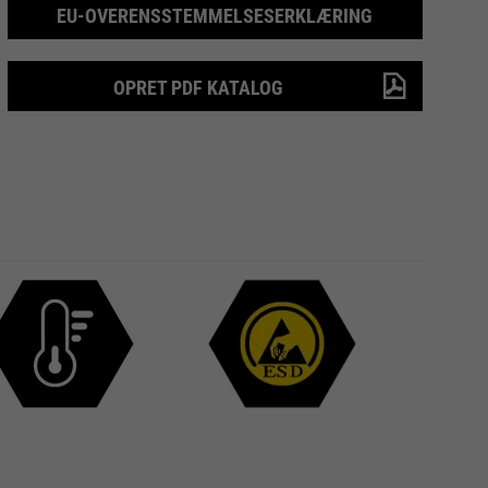
EU-OVERENSSTEMMELSESERKLÆRING
OPRET PDF KATALOG