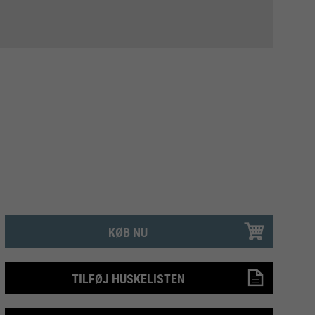
KØB NU
TILFØJ HUSKELISTEN