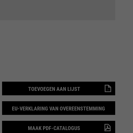
TOEVOEGEN AAN LIJST
EU-VERKLARING VAN OVEREENSTEMMING
MAAK PDF-CATALOGUS