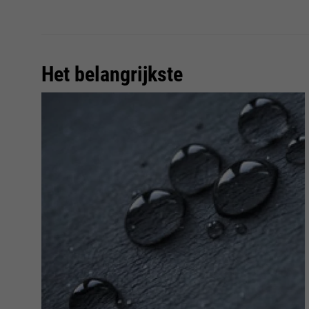
Het belangrijkste