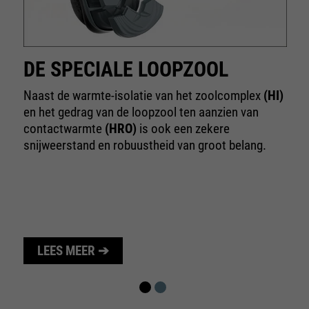
te beperken.
DE SPECIALE LOOPZOOL
Naast de warmte-isolatie van het zoolcomplex
(HI)
en het gedrag van de loopzool ten aanzien van
contactwarmte
(HRO)
is ook een zekere
snijweerstand en robuustheid van groot belang.
LEES MEER ➔