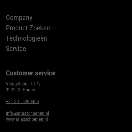
Company
Product Zoeken
Technologieën
Service
Customer service
Vleugelboot 70-72
3991 CL Houten
+31 30 - 6390468
info@atlasschoenen.nl
www.atlasschoenen.nl