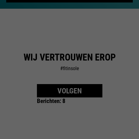
WIJ VERTROUWEN EROP
#fitinsole
VOLGEN
Berichten: 8