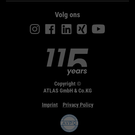
Volg ons
Copyright ©
ATLAS GmbH & Co.KG
Imprint
Privacy Policy