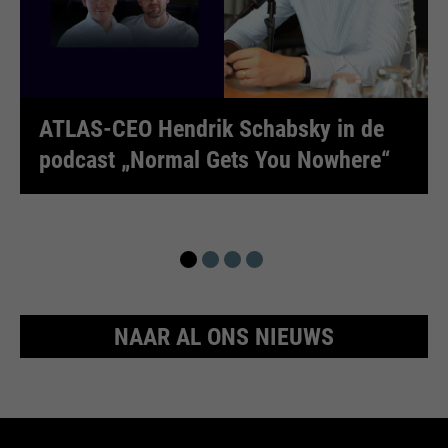
ATLAS-CEO Hendrik Schabsky in de
podcast „Normal Gets You Nowhere“
NAAR AL ONS NIEUWS