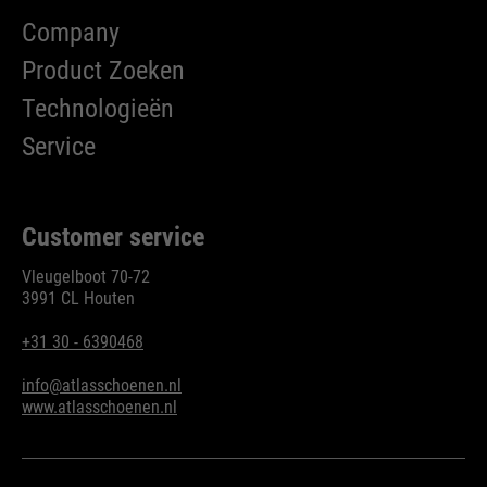
Company
Product Zoeken
Technologieën
Service
Customer service
Vleugelboot 70-72
3991 CL Houten
+31 30 - 6390468
info@atlasschoenen.nl
www.atlasschoenen.nl