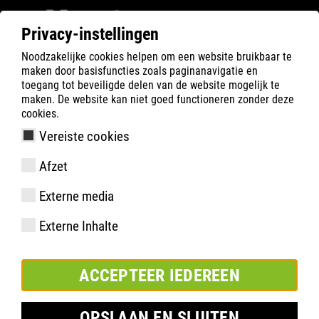
Privacy-instellingen
Noodzakelijke cookies helpen om een website bruikbaar te
maken door basisfuncties zoals paginanavigatie en
toegang tot beveiligde delen van de website mogelijk te
maken. De website kan niet goed functioneren zonder deze
cookies.
Vereiste cookies
Afzet
Externe media
FAST SERIES ➔
Externe Inhalte
ACCEPTEER IEDEREEN
OPSLAAN EN SLUITEN