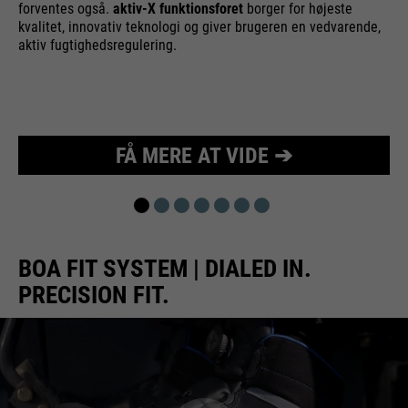
forventes også.
aktiv-X funktionsforet
borger for højeste
kvalitet, innovativ teknologi og giver brugeren en vedvarende,
aktiv fugtighedsregulering.
FÅ MERE AT VIDE ➔
BOA FIT SYSTEM | DIALED IN.
PRECISION FIT.