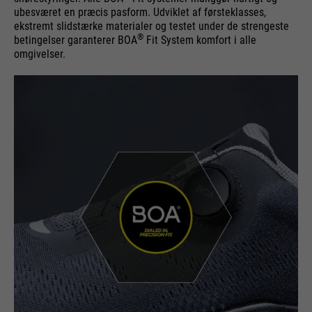
ubesværet en præcis pasform. Udviklet af førsteklasses,
ekstremt slidstærke materialer og testet under de strengeste
®
betingelser garanterer BOA
Fit System komfort i alle
omgivelser.