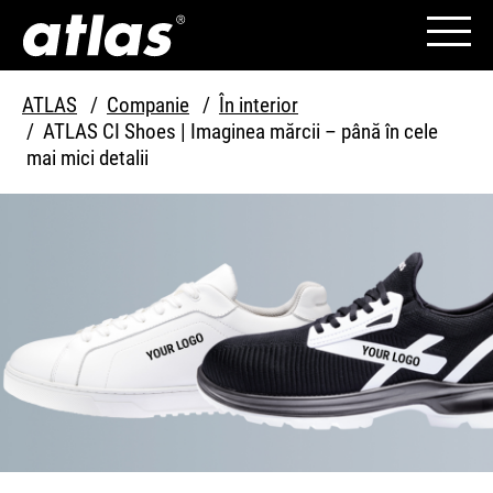
ATLAS
Companie
În interior
ATLAS CI Shoes | Imaginea mărcii – până în cele
mai mici detalii