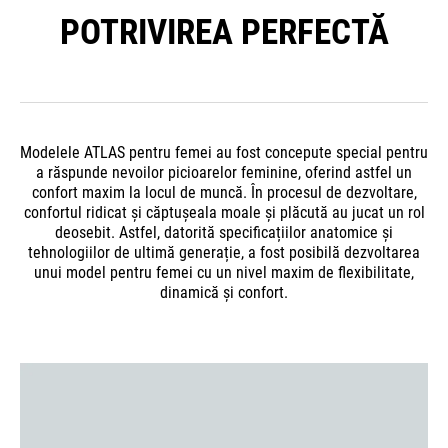
POTRIVIREA PERFECTĂ
Modelele ATLAS pentru femei au fost concepute special pentru
a răspunde nevoilor picioarelor feminine, oferind astfel un
confort maxim la locul de muncă. În procesul de dezvoltare,
confortul ridicat și căptușeala moale și plăcută au jucat un rol
deosebit. Astfel, datorită specificațiilor anatomice și
tehnologiilor de ultimă generație, a fost posibilă dezvoltarea
unui model pentru femei cu un nivel maxim de flexibilitate,
dinamică și confort.