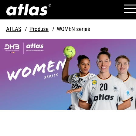
ATLAS
Produse
WOMEN series