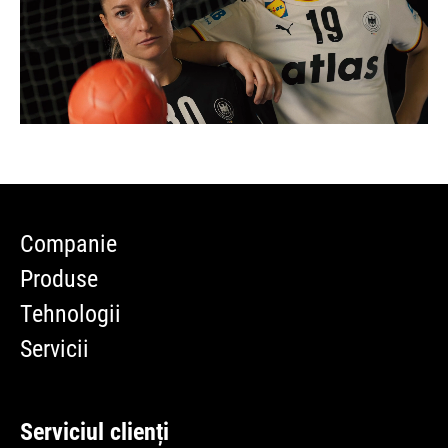
Companie
Produse
Tehnologii
Servicii
Serviciul clienți