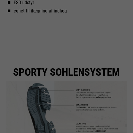
ESD-udstyr
egnet til ilægning af indlæg
SPORTY SOHLENSYSTEM