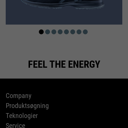
FEEL THE ENERGY
Company
Produktsøgning
Teknologier
Service