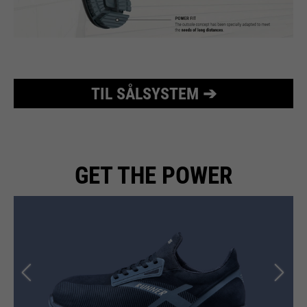
TIL SÅLSYSTEM ➔
GET THE POWER