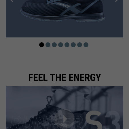
FEEL THE ENERGY