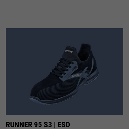
RUNNER 95 S3 | ESD