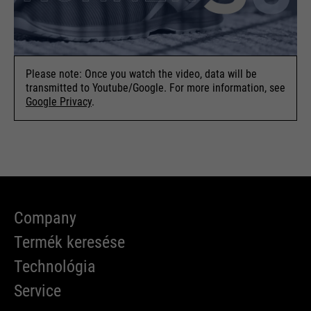
Please note: Once you watch the video, data will be
transmitted to Youtube/Google. For more information, see
Google Privacy
.
Company
Termék keresése
Technológia
Service