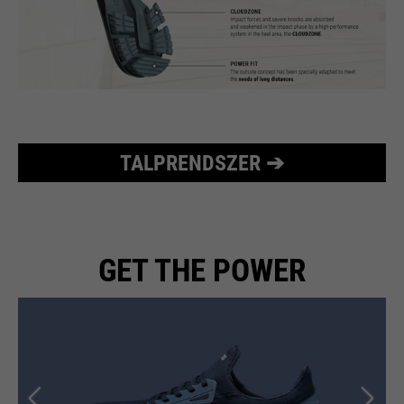
TALPRENDSZER ➔
GET THE POWER