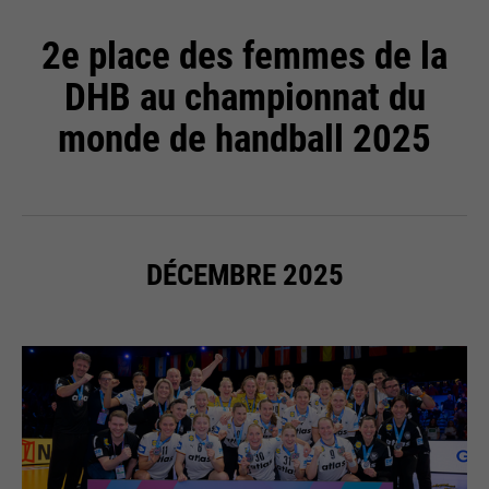
2e place des femmes de la
DHB au championnat du
monde de handball 2025
DÉCEMBRE 2025