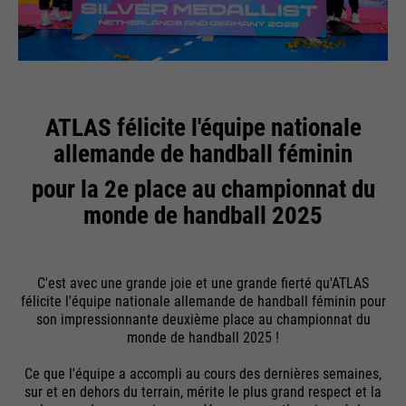
ATLAS félicite
l'équipe nationale
allemande de handball féminin
pour la 2e place au championnat du
monde de handball 2025
C'est avec une grande joie et une grande fierté qu'ATLAS
félicite l'équipe nationale allemande de handball féminin pour
son impressionnante deuxième place au championnat du
monde de handball 2025 !
Ce que l'équipe a accompli au cours des dernières semaines,
sur et en dehors du terrain, mérite le plus grand respect et la