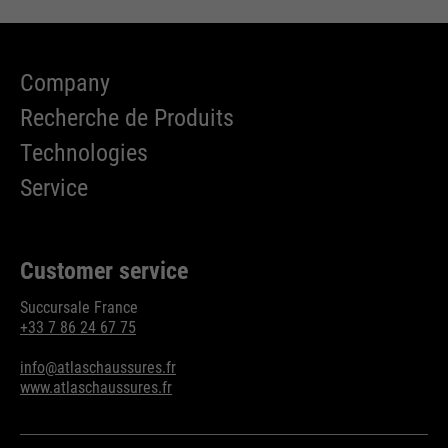
Company
Recherche de Produits
Technologies
Service
Customer service
Succursale France
+33 7 86 24 67 75
info@atlaschaussures.fr
www.atlaschaussures.fr