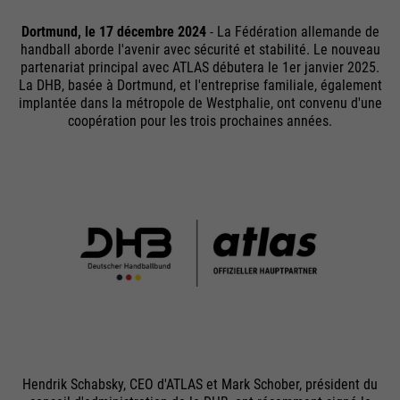
Dortmund, le 17 décembre 2024
- La Fédération allemande de
handball aborde l'avenir avec sécurité et stabilité. Le nouveau
partenariat principal avec ATLAS débutera le 1er janvier 2025.
La DHB, basée à Dortmund, et l'entreprise familiale, également
implantée dans la métropole de Westphalie, ont convenu d'une
coopération pour les trois prochaines années.
Hendrik Schabsky, CEO d'ATLAS et Mark Schober, président du