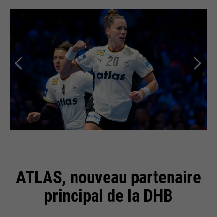
ATLAS, nouveau partenaire
principal de la DHB