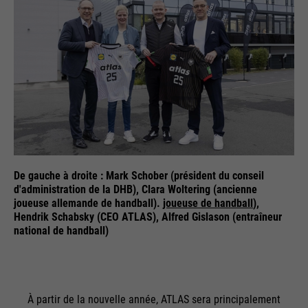
De gauche à droite : Mark Schober (président du conseil
d'administration de la DHB), Clara Woltering (ancienne
joueuse allemande de handball).
joueuse de handball
),
Hendrik Schabsky (CEO ATLAS), Alfred Gislason (entraîneur
national de handball)
À partir de la nouvelle année, ATLAS sera principalement