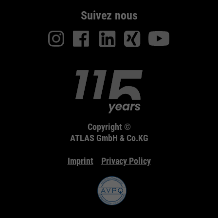
Suivez nous
Copyright ©
ATLAS GmbH & Co.KG
Imprint
Privacy Policy