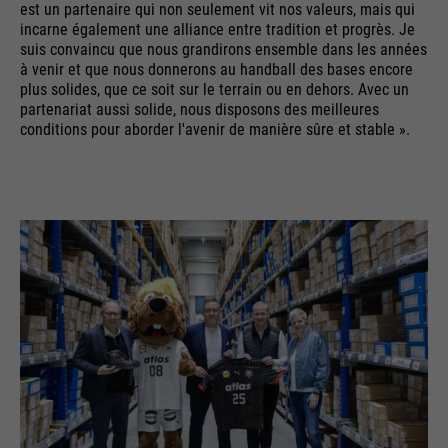
est un partenaire qui non seulement vit nos valeurs, mais qui
incarne également une alliance entre tradition et progrès. Je
suis convaincu que nous grandirons ensemble dans les années
à venir et que nous donnerons au handball des bases encore
plus solides, que ce soit sur le terrain ou en dehors. Avec un
partenariat aussi solide, nous disposons des meilleures
conditions pour aborder l'avenir de manière sûre et stable ».