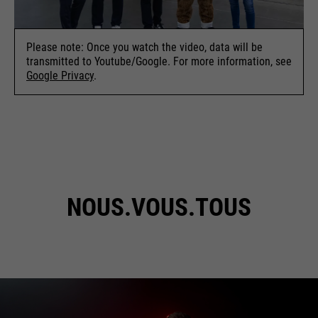
Please note: Once you watch the video, data will be
transmitted to Youtube/Google. For more information, see
Google Privacy
.
NOUS.VOUS.TOUS