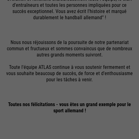
d'entraîneurs et toutes les personnes impliquées pour ce
succès exceptionnel. Vous avez écrit l'histoire et marqué
durablement le handball allemand" !
Nous nous réjouissons de la poursuite de notre partenariat
commun et fructueux et sommes convaincus que de nombreux
autres grands moments suivront.
Toute l'équipe ATLAS continue à vous soutenir fermement et
vous souhaite beaucoup de succès, de force et d'enthousiasme
pour les tâches à venir.
Toutes nos félicitations - vous êtes un grand exemple pour le
sport allemand !