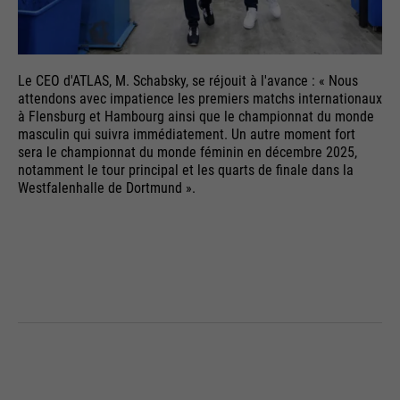
Le CEO d'ATLAS, M. Schabsky, se réjouit à l'avance : « Nous
attendons avec impatience les premiers matchs internationaux
à Flensburg et Hambourg ainsi que le championnat du monde
masculin qui suivra immédiatement. Un autre moment fort
sera le championnat du monde féminin en décembre 2025,
notamment le tour principal et les quarts de finale dans la
Westfalenhalle de Dortmund ».