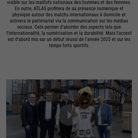
visible sur les maillots nationaux des hommes et des femmes.
En outre, ATLAS profitera de sa présence numérique et
physique autour des matchs internationaux à domicile et
activera le partenariat via la communication sur les médias
sociaux. Cela permet d'aborder des aspects tels que
l'internationalité, la numérisation et la durabilité. Mais l'accent
est d'abord mis sur un début réussi de l'année 2025 et sur les
temps forts sportifs.