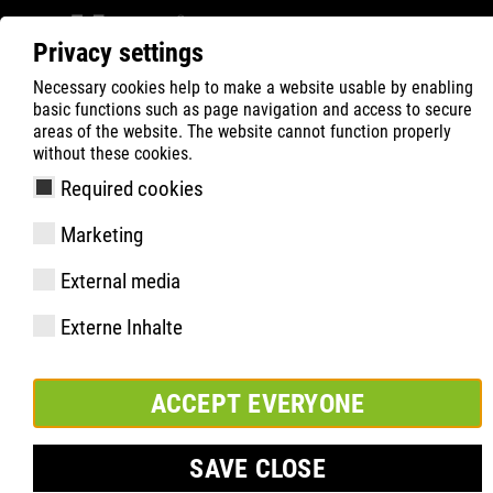
Privacy settings
Necessary cookies help to make a website usable by enabling
ATLAS
Company
Parrainage
DHB
basic functions such as page navigation and access to secure
areas of the website. The website cannot function properly
without these cookies.
Required cookies
Marketing
External media
Externe Inhalte
ACCEPT EVERYONE
SAVE CLOSE