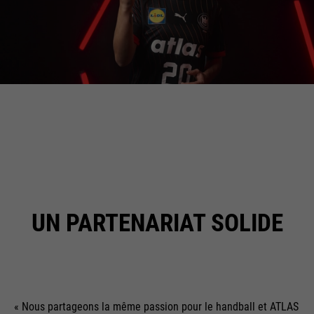
UN PARTENARIAT SOLIDE
« Nous partageons la même passion pour le handball et ATLAS