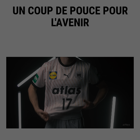
UN COUP DE POUCE POUR
L'AVENIR