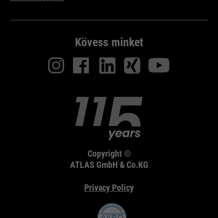
Kövess minket
Copyright ©
ATLAS GmbH & Co.KG
Privacy Policy